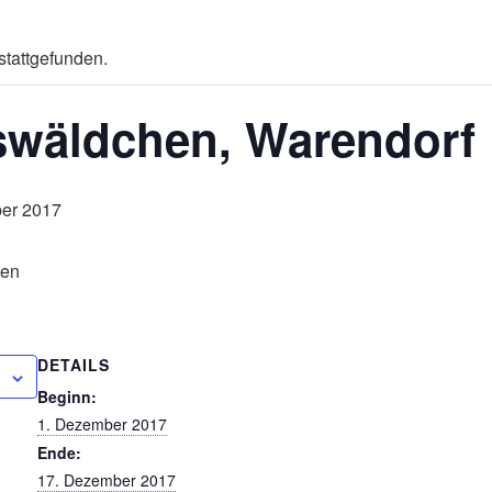
stattgefunden.
wäldchen, Warendorf
er 2017
DETAILS
Beginn:
1. Dezember 2017
Ende:
17. Dezember 2017