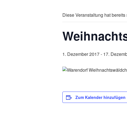
Diese Veranstaltung hat bereits 
Weihnachts
1. Dezember 2017
-
17. Dezemb
Zum Kalender hinzufügen