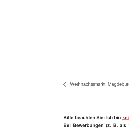
Weihnachtsmarkt, Magdebur
Bitte beachten Sie: Ich bin
kei
Bei Bewerbungen (z. B. als 