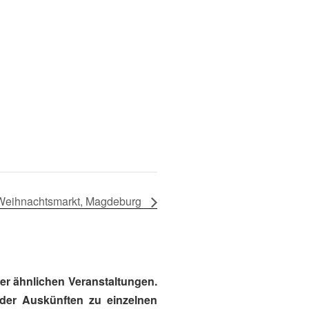
Weihnachtsmarkt, Magdeburg
r ähnlichen Veranstaltungen.
oder Auskünften zu einzelnen