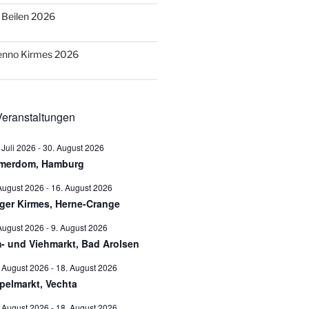
o Beilen 2026
Benno Kirmes 2026
eranstaltungen
 Juli 2026
-
30. August 2026
merdom, Hamburg
August 2026
-
16. August 2026
ger Kirmes, Herne-Crange
August 2026
-
9. August 2026
- und Viehmarkt, Bad Arolsen
 August 2026
-
18. August 2026
pelmarkt, Vechta
 August 2026
-
18. August 2026