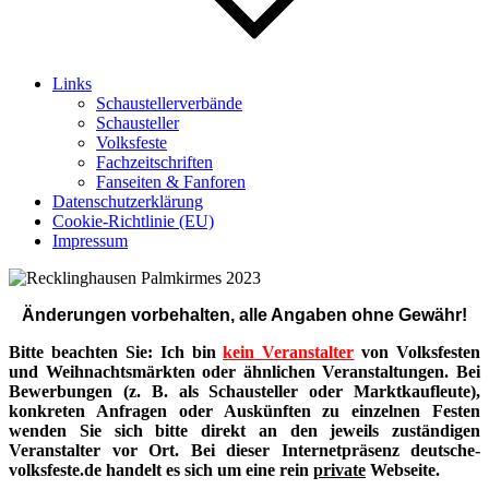
Links
Schaustellerverbände
Schausteller
Volksfeste
Fachzeitschriften
Fanseiten & Fanforen
Datenschutzerklärung
Cookie-Richtlinie (EU)
Impressum
Änderungen vorbehalten, alle Angaben ohne Gewähr!
Bitte beachten Sie: Ich bin
kein Veranstalter
von Volksfesten
und Weihnachtsmärkten oder ähnlichen Veranstaltungen. Bei
Bewerbungen (z. B. als Schausteller oder Marktkaufleute),
konkreten Anfragen oder Auskünften zu einzelnen Festen
wenden Sie sich bitte direkt an den jeweils zuständigen
Veranstalter vor Ort. Bei dieser Internetpräsenz deutsche-
volksfeste.de handelt es sich um eine rein
private
Webseite.