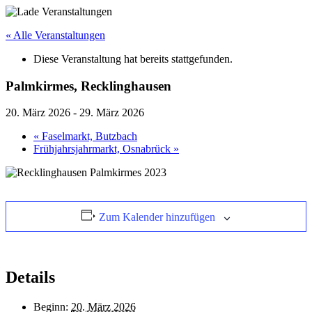
« Alle Veranstaltungen
Diese Veranstaltung hat bereits stattgefunden.
Palmkirmes, Recklinghausen
20. März 2026
-
29. März 2026
«
Faselmarkt, Butzbach
Frühjahrsjahrmarkt, Osnabrück
»
Zum Kalender hinzufügen
Details
Beginn:
20. März 2026