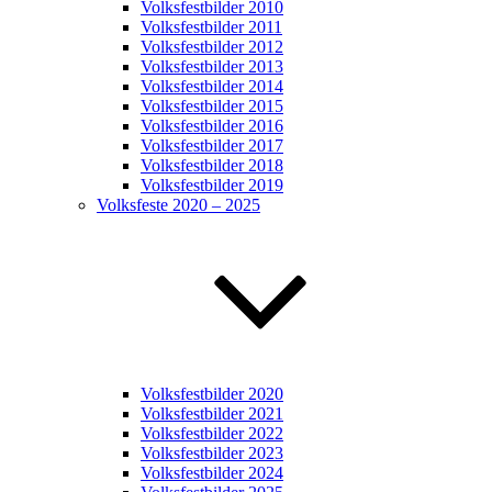
Volksfestbilder 2010
Volksfestbilder 2011
Volksfestbilder 2012
Volksfestbilder 2013
Volksfestbilder 2014
Volksfestbilder 2015
Volksfestbilder 2016
Volksfestbilder 2017
Volksfestbilder 2018
Volksfestbilder 2019
Volksfeste 2020 – 2025
Volksfestbilder 2020
Volksfestbilder 2021
Volksfestbilder 2022
Volksfestbilder 2023
Volksfestbilder 2024