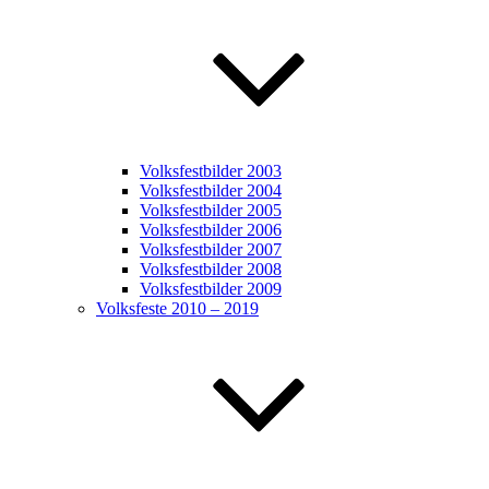
Volksfestbilder 2003
Volksfestbilder 2004
Volksfestbilder 2005
Volksfestbilder 2006
Volksfestbilder 2007
Volksfestbilder 2008
Volksfestbilder 2009
Volksfeste 2010 – 2019