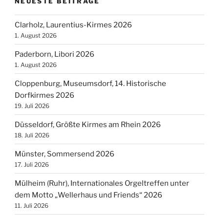
NEUESTE BEITRÄGE
Clarholz, Laurentius-Kirmes 2026
1. August 2026
Paderborn, Libori 2026
1. August 2026
Cloppenburg, Museumsdorf, 14. Historische
Dorfkirmes 2026
19. Juli 2026
Düsseldorf, Größte Kirmes am Rhein 2026
18. Juli 2026
Münster, Sommersend 2026
17. Juli 2026
Mülheim (Ruhr), Internationales Orgeltreffen unter
dem Motto „Wellerhaus und Friends“ 2026
11. Juli 2026