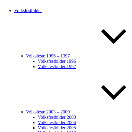
Volksfestbilder
Volksfeste 1996 – 1997
Volksfestbilder 1996
Volksfestbilder 1997
Volksfeste 2003 – 2009
Volksfestbilder 2003
Volksfestbilder 2004
Volksfestbilder 2005