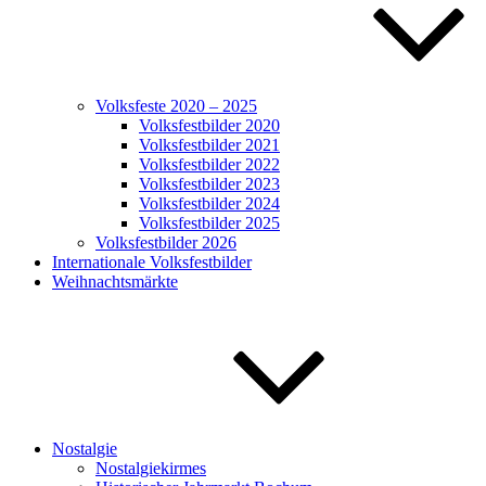
Volksfeste 2020 – 2025
Volksfestbilder 2020
Volksfestbilder 2021
Volksfestbilder 2022
Volksfestbilder 2023
Volksfestbilder 2024
Volksfestbilder 2025
Volksfestbilder 2026
Internationale Volksfestbilder
Weihnachtsmärkte
Nostalgie
Nostalgiekirmes