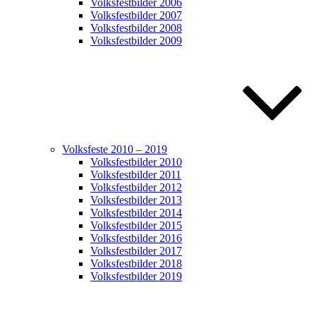
Volksfestbilder 2006
Volksfestbilder 2007
Volksfestbilder 2008
Volksfestbilder 2009
Volksfeste 2010 – 2019
Volksfestbilder 2010
Volksfestbilder 2011
Volksfestbilder 2012
Volksfestbilder 2013
Volksfestbilder 2014
Volksfestbilder 2015
Volksfestbilder 2016
Volksfestbilder 2017
Volksfestbilder 2018
Volksfestbilder 2019