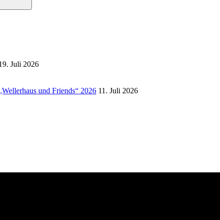
19. Juli 2026
 „Wellerhaus und Friends“ 2026
11. Juli 2026