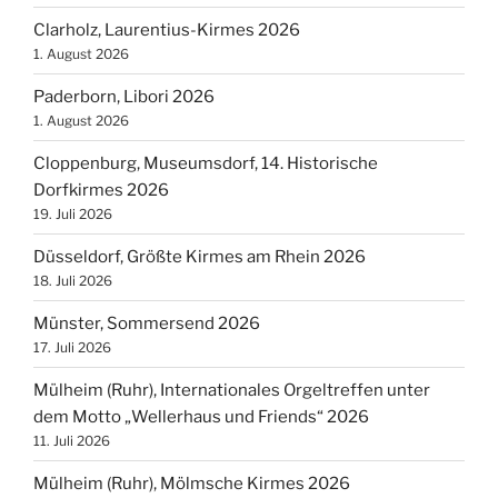
Clarholz, Laurentius-Kirmes 2026
1. August 2026
Paderborn, Libori 2026
1. August 2026
Cloppenburg, Museumsdorf, 14. Historische
Dorfkirmes 2026
19. Juli 2026
Düsseldorf, Größte Kirmes am Rhein 2026
18. Juli 2026
Münster, Sommersend 2026
17. Juli 2026
Mülheim (Ruhr), Internationales Orgeltreffen unter
dem Motto „Wellerhaus und Friends“ 2026
11. Juli 2026
Mülheim (Ruhr), Mölmsche Kirmes 2026