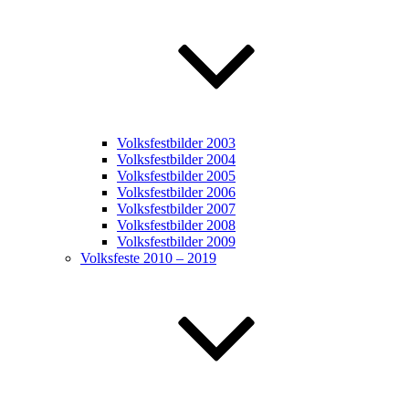
Volksfestbilder 2003
Volksfestbilder 2004
Volksfestbilder 2005
Volksfestbilder 2006
Volksfestbilder 2007
Volksfestbilder 2008
Volksfestbilder 2009
Volksfeste 2010 – 2019