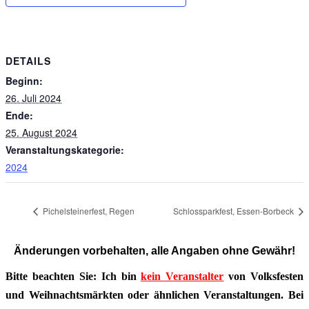
DETAILS
Beginn:
26. Juli 2024
Ende:
25. August 2024
Veranstaltungskategorie:
2024
Pichelsteinerfest, Regen
Schlossparkfest, Essen-Borbeck
Änderungen vorbehalten, alle Angaben ohne Gewähr!
Bitte beachten Sie: Ich bin
kein Veranstalter
von Volksfesten
und Weihnachtsmärkten oder ähnlichen Veranstaltungen. Bei