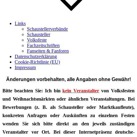
Links
Schaustellerverbände
Schausteller
Volksfeste
Fachzeitschriften
Fanseiten & Fanforen
Datenschutzerklärung
Cookie-Richtlinie (EU)
Impressum
Änderungen vorbehalten, alle Angaben ohne Gewähr!
Bitte beachten Sie: Ich bin
kein Veranstalter
von Volksfesten
und Weihnachtsmärkten oder ähnlichen Veranstaltungen. Bei
Bewerbungen (z. B. als Schausteller oder Marktkaufleute),
konkreten Anfragen oder Auskünften zu einzelnen Festen
wenden Sie sich bitte direkt an den jeweils zuständigen
Veranstalter vor Ort. Bei dieser Internetpräsenz deutsche-