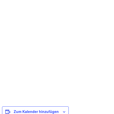
Zum Kalender hinzufügen