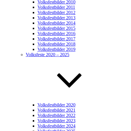
Volksfestbilder 2010
Volksfestbilder 2011
Volksfestbilder 2012
Volksfestbilder 2013
Volksfestbilder 2014
Volksfestbilder 2015
Volksfestbilder 2016
Volksfestbilder 2017
Volksfestbilder 2018
Volksfestbilder 2019
Volksfeste 2020 – 2025
Volksfestbilder 2020
Volksfestbilder 2021
Volksfestbilder 2022
Volksfestbilder 2023
Volksfestbilder 2024