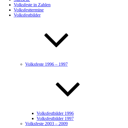
Volksfeste in Zahlen
Volksfesttermine
Volksfestbilder
Volksfeste 1996 – 1997
Volksfestbilder 1996
Volksfestbilder 1997
Volksfeste 2003 – 2009