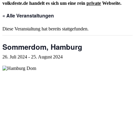
volksfeste.de handelt es sich um eine rein
private
Webseite.
« Alle Veranstaltungen
Diese Veranstaltung hat bereits stattgefunden.
Sommerdom, Hamburg
26. Juli 2024
-
25. August 2024