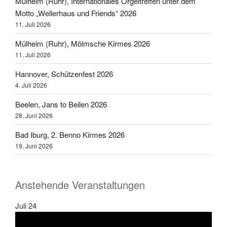
Mülheim (Ruhr), Internationales Orgeltreffen unter dem
Motto „Wellerhaus und Friends“ 2026
11. Juli 2026
Mülheim (Ruhr), Mölmsche Kirmes 2026
11. Juli 2026
Hannover, Schützenfest 2026
4. Juli 2026
Beelen, Jans to Beilen 2026
28. Juni 2026
Bad Iburg, 2. Benno Kirmes 2026
19. Juni 2026
Anstehende Veranstaltungen
Juli
24