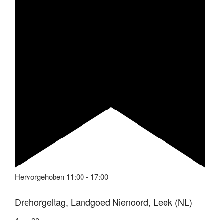
Hervorgehoben
11:00
-
17:00
Drehorgeltag, Landgoed Nienoord, Leek (NL)