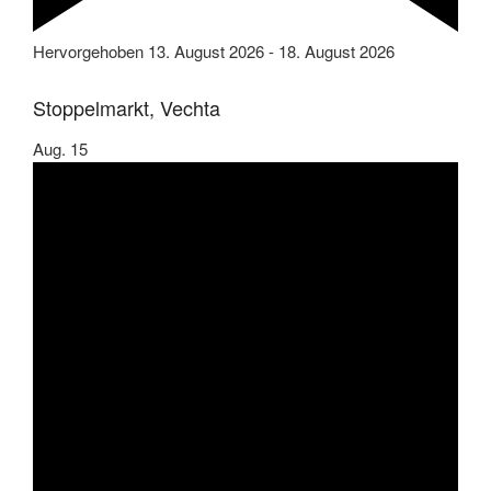
Hervorgehoben
13. August 2026
-
18. August 2026
Stoppelmarkt, Vechta
Aug.
15