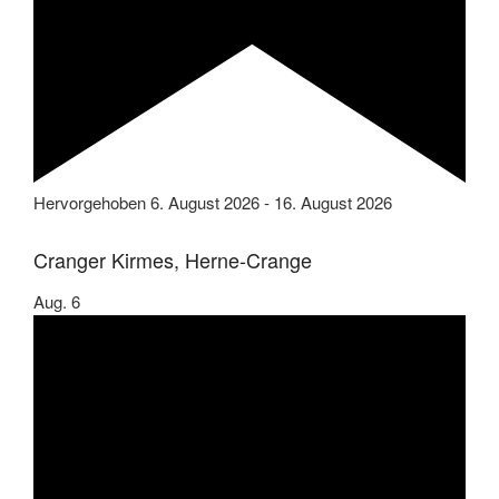
Hervorgehoben
6. August 2026
-
16. August 2026
Cranger Kirmes, Herne-Crange
Aug.
6