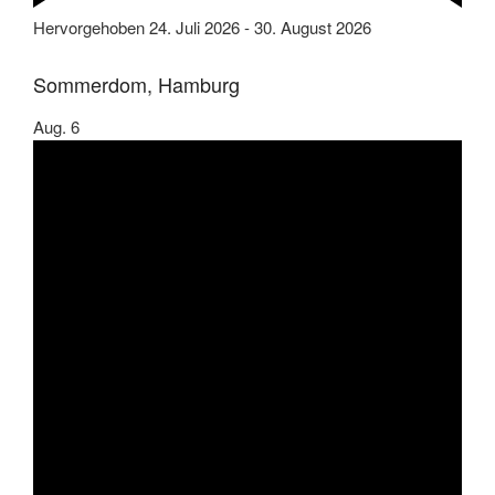
Hervorgehoben
24. Juli 2026
-
30. August 2026
Sommerdom, Hamburg
Aug.
6