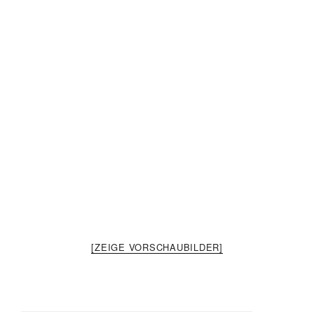
[ZEIGE VORSCHAUBILDER]