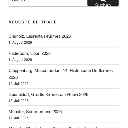
nach:
Suchen
NEUESTE BEITRÄGE
Clarholz, Laurentius-Kirmes 2026
1. August 2026
Paderborn, Libori 2026
1. August 2026
Cloppenburg, Museumsdorf, 14. Historische Dorfkirmes
2026
19. Juli 2026
Düsseldorf, Größte Kirmes am Rhein 2026
18. Juli 2026
Münster, Sommersend 2026
17. Juli 2026