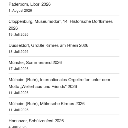
Paderborn, Libori 2026
1. August 2026
Cloppenburg, Museumsdorf, 14. Historische Dorfkirmes
2026
19. Juli 2026
Düsseldorf, Größte Kirmes am Rhein 2026
18. Juli 2026
Münster, Sommersend 2026
17. Juli 2026
Mülheim (Ruhr), Internationales Orgeltreffen unter dem
Motto „Wellerhaus und Friends“ 2026
11. Juli 2026
Mülheim (Ruhr), Mölmsche Kirmes 2026
11. Juli 2026
Hannover, Schützenfest 2026
4. Juli 2026