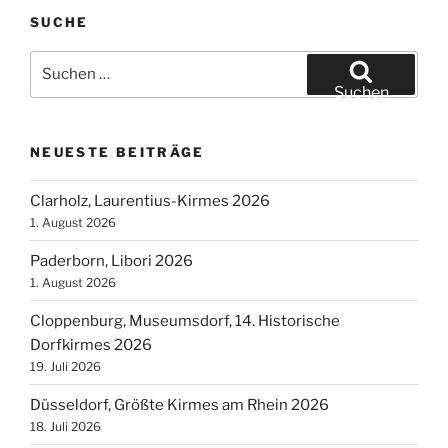
SUCHE
Suchen
nach:
Suchen
NEUESTE BEITRÄGE
Clarholz, Laurentius-Kirmes 2026
1. August 2026
Paderborn, Libori 2026
1. August 2026
Cloppenburg, Museumsdorf, 14. Historische
Dorfkirmes 2026
19. Juli 2026
Düsseldorf, Größte Kirmes am Rhein 2026
18. Juli 2026