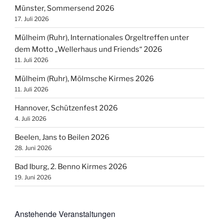
Münster, Sommersend 2026
17. Juli 2026
Mülheim (Ruhr), Internationales Orgeltreffen unter
dem Motto „Wellerhaus und Friends“ 2026
11. Juli 2026
Mülheim (Ruhr), Mölmsche Kirmes 2026
11. Juli 2026
Hannover, Schützenfest 2026
4. Juli 2026
Beelen, Jans to Beilen 2026
28. Juni 2026
Bad Iburg, 2. Benno Kirmes 2026
19. Juni 2026
Anstehende Veranstaltungen