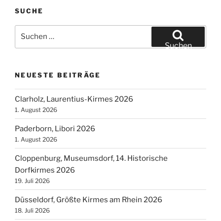
SUCHE
Suchen
nach:
Suchen
NEUESTE BEITRÄGE
Clarholz, Laurentius-Kirmes 2026
1. August 2026
Paderborn, Libori 2026
1. August 2026
Cloppenburg, Museumsdorf, 14. Historische
Dorfkirmes 2026
19. Juli 2026
Düsseldorf, Größte Kirmes am Rhein 2026
18. Juli 2026