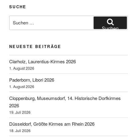
SUCHE
Suchen
nach:
Suchen
NEUESTE BEITRÄGE
Clarholz, Laurentius-Kirmes 2026
1. August 2026
Paderborn, Libori 2026
1. August 2026
Cloppenburg, Museumsdorf, 14. Historische Dorfkirmes
2026
19. Juli 2026
Düsseldorf, Größte Kirmes am Rhein 2026
18. Juli 2026