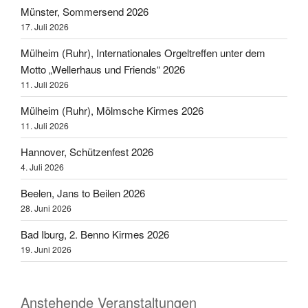
Münster, Sommersend 2026
17. Juli 2026
Mülheim (Ruhr), Internationales Orgeltreffen unter dem
Motto „Wellerhaus und Friends“ 2026
11. Juli 2026
Mülheim (Ruhr), Mölmsche Kirmes 2026
11. Juli 2026
Hannover, Schützenfest 2026
4. Juli 2026
Beelen, Jans to Beilen 2026
28. Juni 2026
Bad Iburg, 2. Benno Kirmes 2026
19. Juni 2026
Anstehende Veranstaltungen