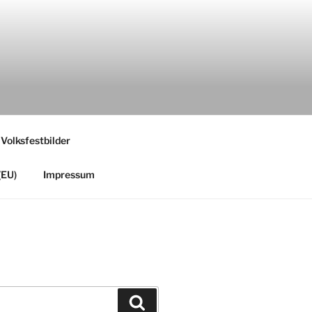
 Volksfestbilder
(EU)
Impressum
Suchen