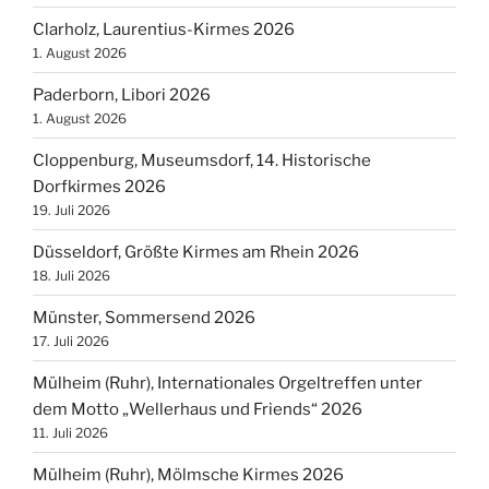
Clarholz, Laurentius-Kirmes 2026
1. August 2026
Paderborn, Libori 2026
1. August 2026
Cloppenburg, Museumsdorf, 14. Historische
Dorfkirmes 2026
19. Juli 2026
Düsseldorf, Größte Kirmes am Rhein 2026
18. Juli 2026
Münster, Sommersend 2026
17. Juli 2026
Mülheim (Ruhr), Internationales Orgeltreffen unter
dem Motto „Wellerhaus und Friends“ 2026
11. Juli 2026
Mülheim (Ruhr), Mölmsche Kirmes 2026