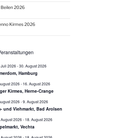
o Beilen 2026
Benno Kirmes 2026
eranstaltungen
 Juli 2026
-
30. August 2026
merdom, Hamburg
August 2026
-
16. August 2026
ger Kirmes, Herne-Crange
August 2026
-
9. August 2026
- und Viehmarkt, Bad Arolsen
 August 2026
-
18. August 2026
pelmarkt, Vechta
 August 2026
-
18. August 2026