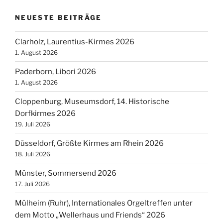
NEUESTE BEITRÄGE
Clarholz, Laurentius-Kirmes 2026
1. August 2026
Paderborn, Libori 2026
1. August 2026
Cloppenburg, Museumsdorf, 14. Historische
Dorfkirmes 2026
19. Juli 2026
Düsseldorf, Größte Kirmes am Rhein 2026
18. Juli 2026
Münster, Sommersend 2026
17. Juli 2026
Mülheim (Ruhr), Internationales Orgeltreffen unter
dem Motto „Wellerhaus und Friends“ 2026