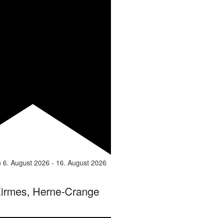
n
6. August 2026
-
16. August 2026
irmes, Herne-Crange