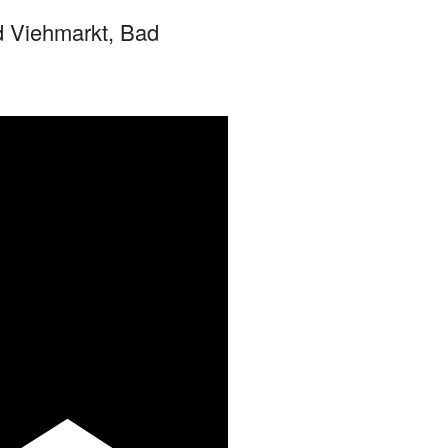
 Viehmarkt, Bad