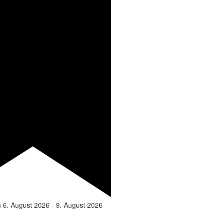
n
6. August 2026
-
9. August 2026