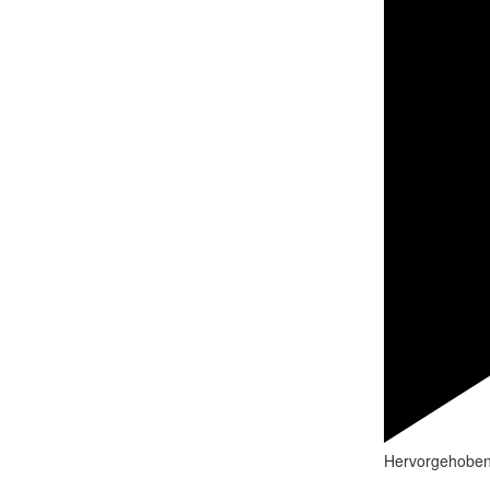
Hervorgehobe