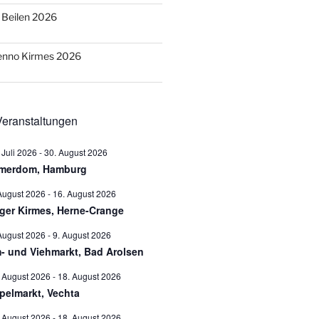
o Beilen 2026
Benno Kirmes 2026
eranstaltungen
 Juli 2026
-
30. August 2026
merdom, Hamburg
August 2026
-
16. August 2026
ger Kirmes, Herne-Crange
August 2026
-
9. August 2026
- und Viehmarkt, Bad Arolsen
 August 2026
-
18. August 2026
pelmarkt, Vechta
 August 2026
-
18. August 2026