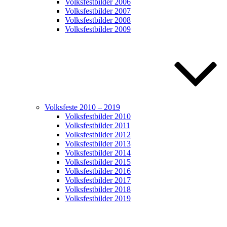
Volksfestbilder 2006
Volksfestbilder 2007
Volksfestbilder 2008
Volksfestbilder 2009
Volksfeste 2010 – 2019
Volksfestbilder 2010
Volksfestbilder 2011
Volksfestbilder 2012
Volksfestbilder 2013
Volksfestbilder 2014
Volksfestbilder 2015
Volksfestbilder 2016
Volksfestbilder 2017
Volksfestbilder 2018
Volksfestbilder 2019