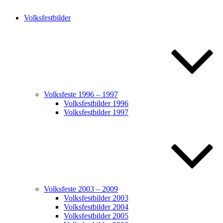
Volksfestbilder
Volksfeste 1996 – 1997
Volksfestbilder 1996
Volksfestbilder 1997
Volksfeste 2003 – 2009
Volksfestbilder 2003
Volksfestbilder 2004
Volksfestbilder 2005