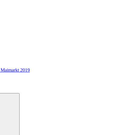
, Maimarkt 2019
Suchen