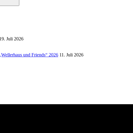
19. Juli 2026
 „Wellerhaus und Friends“ 2026
11. Juli 2026