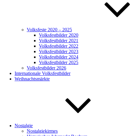
Volksfeste 2020 – 2025
Volksfestbilder 2020
Volksfestbilder 2021
Volksfestbilder 2022
Volksfestbilder 2023
Volksfestbilder 2024
Volksfestbilder 2025
Volksfestbilder 2026
Internationale Volksfestbilder
Weihnachtsmärkte
Nostalgie
Nostalgiekirmes