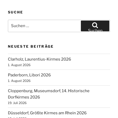
SUCHE
Suchen
nach:
Suchen
NEUESTE BEITRÄGE
Clarholz, Laurentius-Kirmes 2026
1. August 2026
Paderborn, Libori 2026
1. August 2026
Cloppenburg, Museumsdorf, 14. Historische
Dorfkirmes 2026
19. Juli 2026
Düsseldorf, Größte Kirmes am Rhein 2026