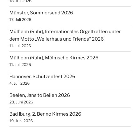
18. Juli 2026
Münster, Sommersend 2026
17. Juli 2026
Mülheim (Ruhr), Internationales Orgeltreffen unter
dem Motto „Wellerhaus und Friends“ 2026
11. Juli 2026
Mülheim (Ruhr), Mölmsche Kirmes 2026
11. Juli 2026
Hannover, Schützenfest 2026
4. Juli 2026
Beelen, Jans to Beilen 2026
28. Juni 2026
Bad Iburg, 2. Benno Kirmes 2026
19. Juni 2026