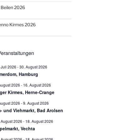
o Beilen 2026
Benno Kirmes 2026
eranstaltungen
 Juli 2026
-
30. August 2026
merdom, Hamburg
August 2026
-
16. August 2026
ger Kirmes, Herne-Crange
August 2026
-
9. August 2026
- und Viehmarkt, Bad Arolsen
 August 2026
-
18. August 2026
pelmarkt, Vechta
 August 2026
-
18. August 2026