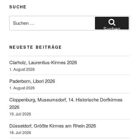
SUCHE
Suchen
nach:
Suchen
NEUESTE BEITRÄGE
Clarholz, Laurentius-Kirmes 2026
1. August 2026
Paderborn, Libori 2026
1. August 2026
Cloppenburg, Museumsdorf, 14. Historische Dorfkirmes
2026
19. Juli 2026
Düsseldorf, Größte Kirmes am Rhein 2026
18. Juli 2026