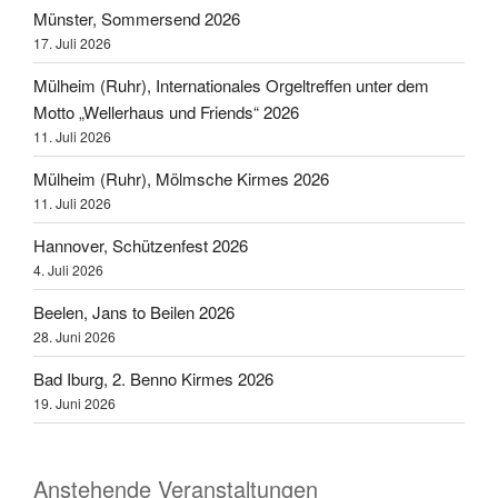
Münster, Sommersend 2026
17. Juli 2026
Mülheim (Ruhr), Internationales Orgeltreffen unter dem
Motto „Wellerhaus und Friends“ 2026
11. Juli 2026
Mülheim (Ruhr), Mölmsche Kirmes 2026
11. Juli 2026
Hannover, Schützenfest 2026
4. Juli 2026
Beelen, Jans to Beilen 2026
28. Juni 2026
Bad Iburg, 2. Benno Kirmes 2026
19. Juni 2026
Anstehende Veranstaltungen