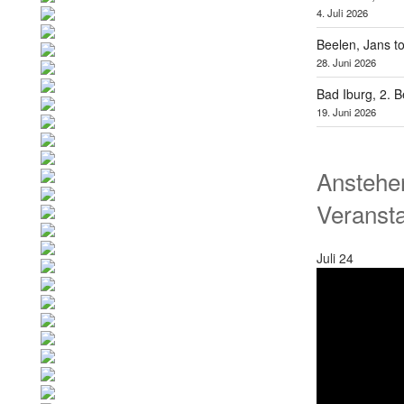
4. Juli 2026
Beelen, Jans t
28. Juni 2026
Bad Iburg, 2. 
19. Juni 2026
Anstehe
Veranst
Juli
24