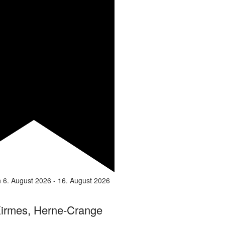
n
6. August 2026
-
16. August 2026
irmes, Herne-Crange