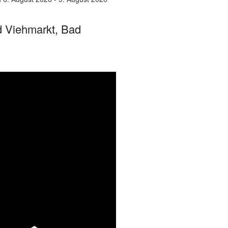
 Viehmarkt, Bad