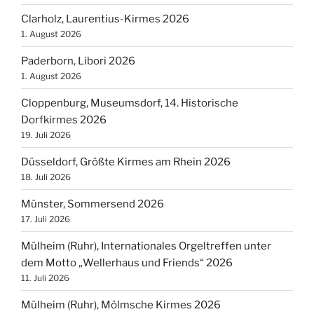
Clarholz, Laurentius-Kirmes 2026
1. August 2026
Paderborn, Libori 2026
1. August 2026
Cloppenburg, Museumsdorf, 14. Historische
Dorfkirmes 2026
19. Juli 2026
Düsseldorf, Größte Kirmes am Rhein 2026
18. Juli 2026
Münster, Sommersend 2026
17. Juli 2026
Mülheim (Ruhr), Internationales Orgeltreffen unter
dem Motto „Wellerhaus und Friends“ 2026
11. Juli 2026
Mülheim (Ruhr), Mölmsche Kirmes 2026