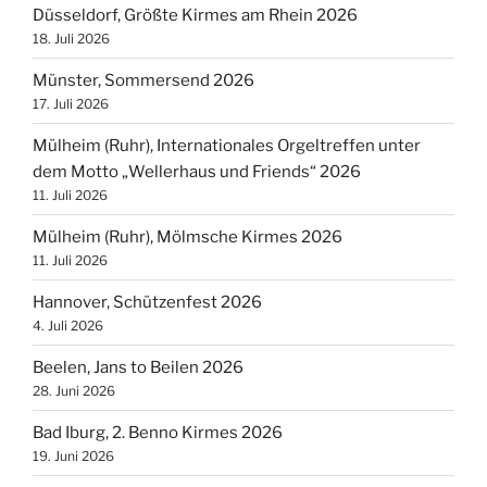
Düsseldorf, Größte Kirmes am Rhein 2026
18. Juli 2026
Münster, Sommersend 2026
17. Juli 2026
Mülheim (Ruhr), Internationales Orgeltreffen unter
dem Motto „Wellerhaus und Friends“ 2026
11. Juli 2026
Mülheim (Ruhr), Mölmsche Kirmes 2026
11. Juli 2026
Hannover, Schützenfest 2026
4. Juli 2026
Beelen, Jans to Beilen 2026
28. Juni 2026
Bad Iburg, 2. Benno Kirmes 2026
19. Juni 2026