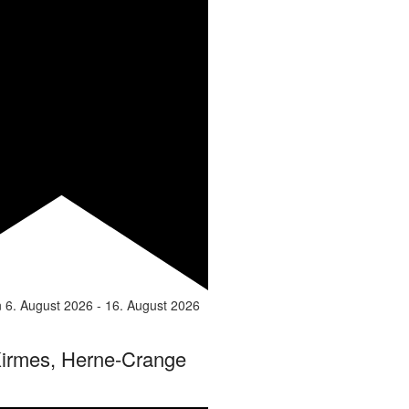
n
6. August 2026
-
16. August 2026
irmes, Herne-Crange