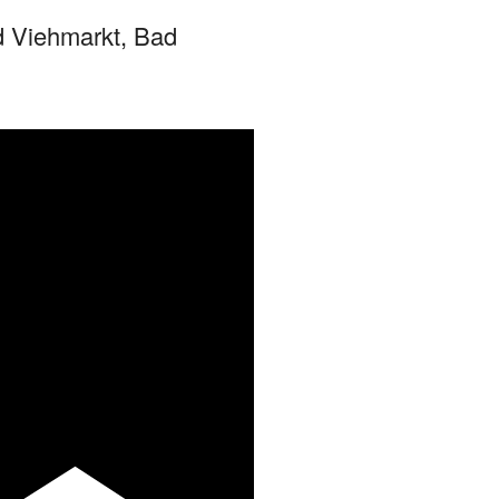
 Viehmarkt, Bad