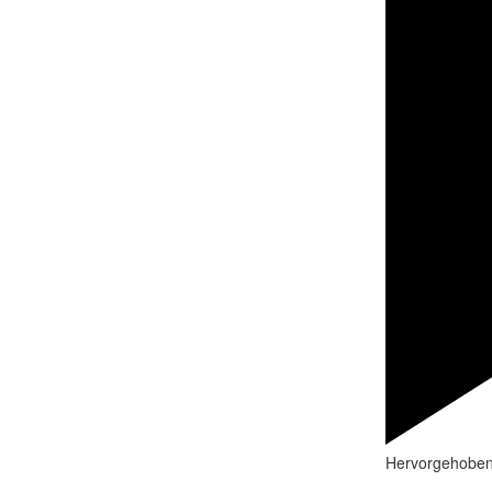
Hervorgehobe