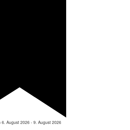
n
6. August 2026
-
9. August 2026