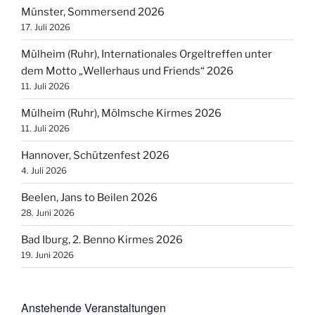
Münster, Sommersend 2026
17. Juli 2026
Mülheim (Ruhr), Internationales Orgeltreffen unter
dem Motto „Wellerhaus und Friends“ 2026
11. Juli 2026
Mülheim (Ruhr), Mölmsche Kirmes 2026
11. Juli 2026
Hannover, Schützenfest 2026
4. Juli 2026
Beelen, Jans to Beilen 2026
28. Juni 2026
Bad Iburg, 2. Benno Kirmes 2026
19. Juni 2026
Anstehende Veranstaltungen