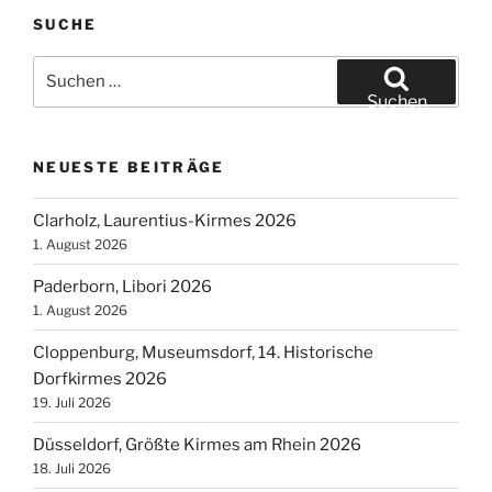
SUCHE
Suchen
nach:
Suchen
NEUESTE BEITRÄGE
Clarholz, Laurentius-Kirmes 2026
1. August 2026
Paderborn, Libori 2026
1. August 2026
Cloppenburg, Museumsdorf, 14. Historische
Dorfkirmes 2026
19. Juli 2026
Düsseldorf, Größte Kirmes am Rhein 2026
18. Juli 2026