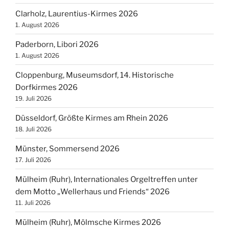
Clarholz, Laurentius-Kirmes 2026
1. August 2026
Paderborn, Libori 2026
1. August 2026
Cloppenburg, Museumsdorf, 14. Historische
Dorfkirmes 2026
19. Juli 2026
Düsseldorf, Größte Kirmes am Rhein 2026
18. Juli 2026
Münster, Sommersend 2026
17. Juli 2026
Mülheim (Ruhr), Internationales Orgeltreffen unter
dem Motto „Wellerhaus und Friends“ 2026
11. Juli 2026
Mülheim (Ruhr), Mölmsche Kirmes 2026