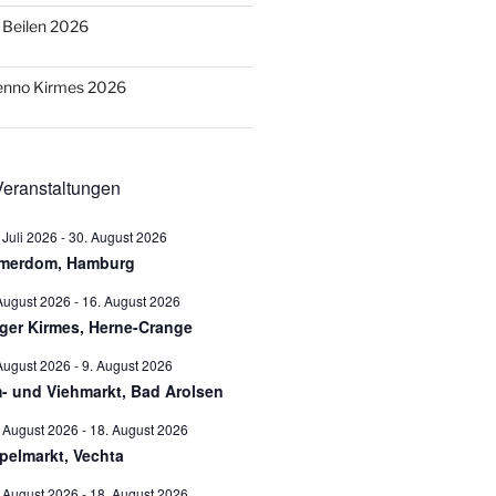
o Beilen 2026
Benno Kirmes 2026
eranstaltungen
 Juli 2026
-
30. August 2026
merdom, Hamburg
August 2026
-
16. August 2026
ger Kirmes, Herne-Crange
August 2026
-
9. August 2026
- und Viehmarkt, Bad Arolsen
 August 2026
-
18. August 2026
pelmarkt, Vechta
 August 2026
-
18. August 2026