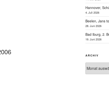
Hannover, Schü
4. Juli 2026
Beelen, Jans t
28. Juni 2026
Bad Iburg, 2. 
19. Juni 2026
2006
ARCHIV
Archiv