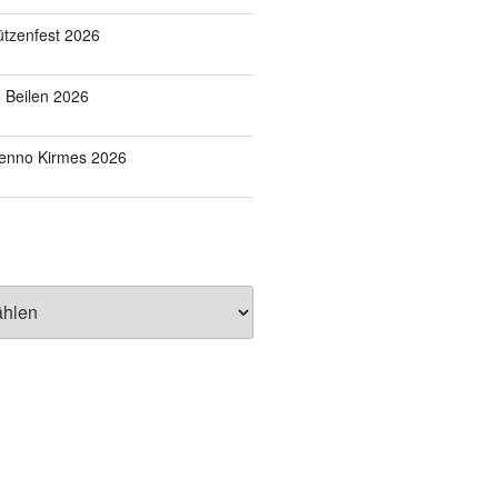
tzenfest 2026
o Beilen 2026
Benno Kirmes 2026