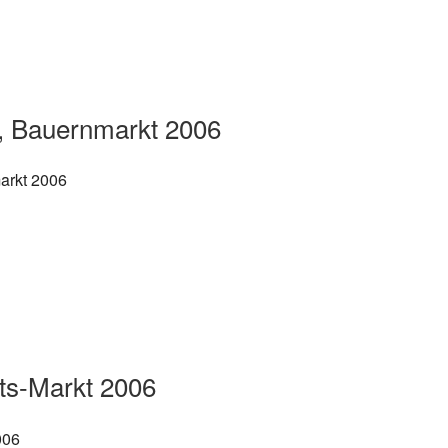
, Bauernmarkt 2006
ts-Markt 2006