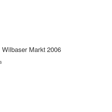
 Wilbaser Markt 2006