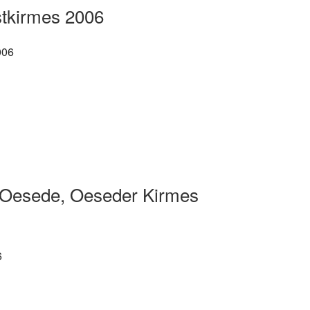
tkirmes 2006
-Oesede, Oeseder Kirmes