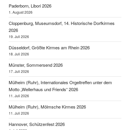
Paderborn, Libori 2026
1. August 2026
Cloppenburg, Museumsdorf, 14. Historische Dorfkirmes
2026
19. Juli 2026
Düsseldorf, Größte Kirmes am Rhein 2026
18. Juli 2026
Münster, Sommersend 2026
17. Juli 2026
Mülheim (Ruhr), Internationales Orgeltreffen unter dem
Motto „Wellerhaus und Friends“ 2026
11. Juli 2026
Mülheim (Ruhr), Mölmsche Kirmes 2026
11. Juli 2026
Hannover, Schützenfest 2026