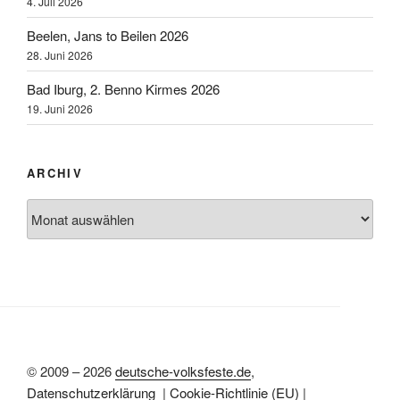
4. Juli 2026
Beelen, Jans to Beilen 2026
28. Juni 2026
Bad Iburg, 2. Benno Kirmes 2026
19. Juni 2026
ARCHIV
Archiv
© 2009 – 2026
deutsche-volksfeste.de
,
Datenschutzerklärung
|
Cookie-Richtlinie (EU)
|