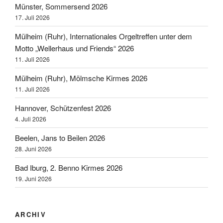
Münster, Sommersend 2026
17. Juli 2026
Mülheim (Ruhr), Internationales Orgeltreffen unter dem
Motto „Wellerhaus und Friends“ 2026
11. Juli 2026
Mülheim (Ruhr), Mölmsche Kirmes 2026
11. Juli 2026
Hannover, Schützenfest 2026
4. Juli 2026
Beelen, Jans to Beilen 2026
28. Juni 2026
Bad Iburg, 2. Benno Kirmes 2026
19. Juni 2026
ARCHIV