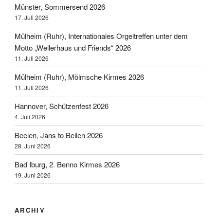
Münster, Sommersend 2026
17. Juli 2026
Mülheim (Ruhr), Internationales Orgeltreffen unter dem
Motto „Wellerhaus und Friends“ 2026
11. Juli 2026
Mülheim (Ruhr), Mölmsche Kirmes 2026
11. Juli 2026
Hannover, Schützenfest 2026
4. Juli 2026
Beelen, Jans to Beilen 2026
28. Juni 2026
Bad Iburg, 2. Benno Kirmes 2026
19. Juni 2026
ARCHIV