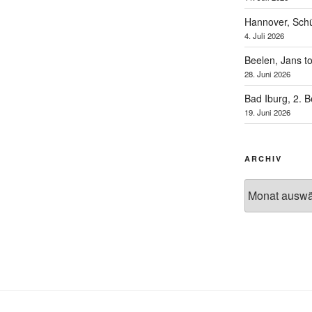
Hannover, Schü
4. Juli 2026
Beelen, Jans t
28. Juni 2026
Bad Iburg, 2. 
19. Juni 2026
ARCHIV
Archiv