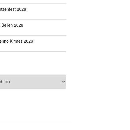
tzenfest 2026
o Beilen 2026
Benno Kirmes 2026