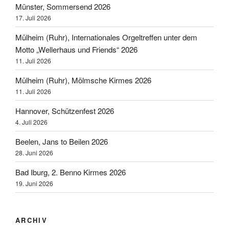
Münster, Sommersend 2026
17. Juli 2026
Mülheim (Ruhr), Internationales Orgeltreffen unter dem
Motto „Wellerhaus und Friends“ 2026
11. Juli 2026
Mülheim (Ruhr), Mölmsche Kirmes 2026
11. Juli 2026
Hannover, Schützenfest 2026
4. Juli 2026
Beelen, Jans to Beilen 2026
28. Juni 2026
Bad Iburg, 2. Benno Kirmes 2026
19. Juni 2026
ARCHIV