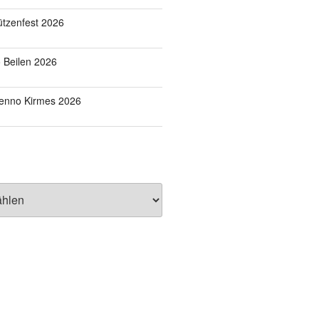
tzenfest 2026
o Beilen 2026
Benno Kirmes 2026