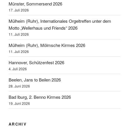
Münster, Sommersend 2026
17. Juli 2026
Mülheim (Ruhr), Internationales Orgeltreffen unter dem
Motto „Wellerhaus und Friends“ 2026
11. Juli 2026
Mülheim (Ruhr), Mölmsche Kirmes 2026
11. Juli 2026
Hannover, Schützenfest 2026
4. Juli 2026
Beelen, Jans to Beilen 2026
28. Juni 2026
Bad Iburg, 2. Benno Kirmes 2026
19. Juni 2026
ARCHIV