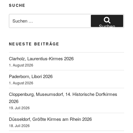
SUCHE
Suchen
nach:
Suchen
NEUESTE BEITRÄGE
Clarholz, Laurentius-Kirmes 2026
1. August 2026
Paderborn, Libori 2026
1. August 2026
Cloppenburg, Museumsdorf, 14. Historische Dorfkirmes
2026
19. Juli 2026
Düsseldorf, Größte Kirmes am Rhein 2026
18. Juli 2026