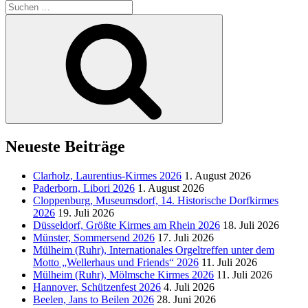
Suchen
nach:
Suchen
Neueste Beiträge
Clarholz, Laurentius-Kirmes 2026
1. August 2026
Paderborn, Libori 2026
1. August 2026
Cloppenburg, Museumsdorf, 14. Historische Dorfkirmes
2026
19. Juli 2026
Düsseldorf, Größte Kirmes am Rhein 2026
18. Juli 2026
Münster, Sommersend 2026
17. Juli 2026
Mülheim (Ruhr), Internationales Orgeltreffen unter dem
Motto „Wellerhaus und Friends“ 2026
11. Juli 2026
Mülheim (Ruhr), Mölmsche Kirmes 2026
11. Juli 2026
Hannover, Schützenfest 2026
4. Juli 2026
Beelen, Jans to Beilen 2026
28. Juni 2026