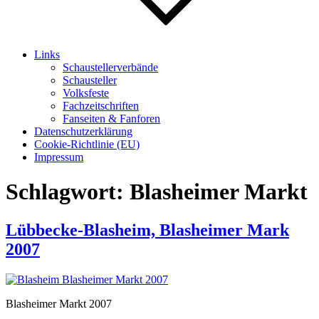
Links
Schaustellerverbände
Schausteller
Volksfeste
Fachzeitschriften
Fanseiten & Fanforen
Datenschutzerklärung
Cookie-Richtlinie (EU)
Impressum
Schlagwort:
Blasheimer Markt
Lübbecke-Blasheim, Blasheimer Mark
2007
Blasheimer Markt 2007