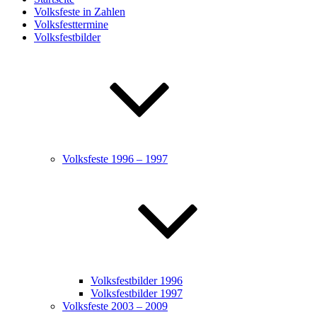
Volksfeste in Zahlen
Volksfesttermine
Volksfestbilder
Volksfeste 1996 – 1997
Volksfestbilder 1996
Volksfestbilder 1997
Volksfeste 2003 – 2009