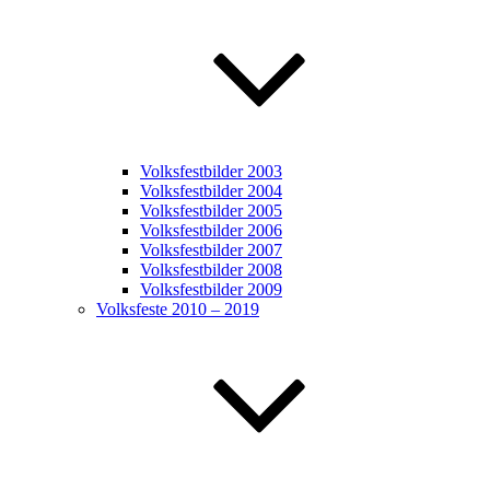
Volksfestbilder 2003
Volksfestbilder 2004
Volksfestbilder 2005
Volksfestbilder 2006
Volksfestbilder 2007
Volksfestbilder 2008
Volksfestbilder 2009
Volksfeste 2010 – 2019