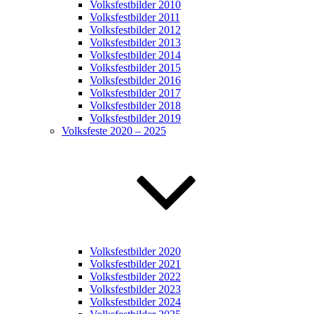
Volksfestbilder 2010
Volksfestbilder 2011
Volksfestbilder 2012
Volksfestbilder 2013
Volksfestbilder 2014
Volksfestbilder 2015
Volksfestbilder 2016
Volksfestbilder 2017
Volksfestbilder 2018
Volksfestbilder 2019
Volksfeste 2020 – 2025
Volksfestbilder 2020
Volksfestbilder 2021
Volksfestbilder 2022
Volksfestbilder 2023
Volksfestbilder 2024