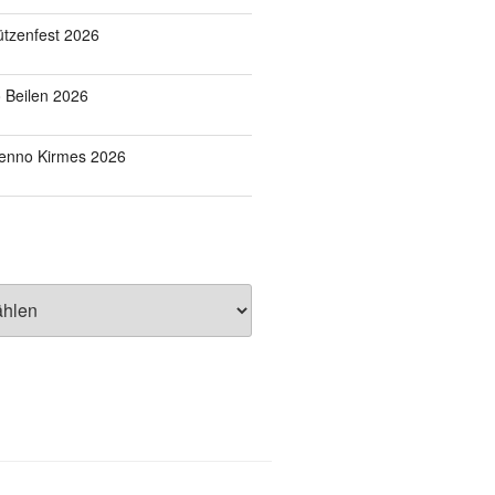
tzenfest 2026
o Beilen 2026
Benno Kirmes 2026