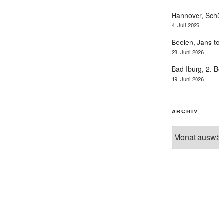
Hannover, Schü
4. Juli 2026
Beelen, Jans t
28. Juni 2026
Bad Iburg, 2. 
19. Juni 2026
ARCHIV
Archiv