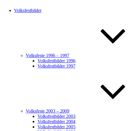
Volksfestbilder
Volksfeste 1996 – 1997
Volksfestbilder 1996
Volksfestbilder 1997
Volksfeste 2003 – 2009
Volksfestbilder 2003
Volksfestbilder 2004
Volksfestbilder 2005