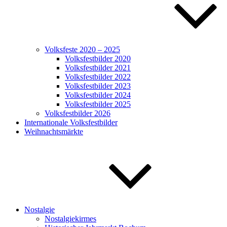
Volksfeste 2020 – 2025
Volksfestbilder 2020
Volksfestbilder 2021
Volksfestbilder 2022
Volksfestbilder 2023
Volksfestbilder 2024
Volksfestbilder 2025
Volksfestbilder 2026
Internationale Volksfestbilder
Weihnachtsmärkte
Nostalgie
Nostalgiekirmes