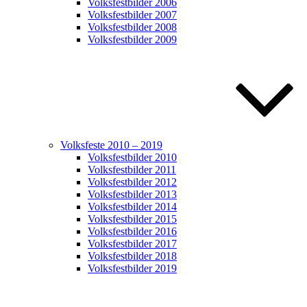
Volksfestbilder 2006
Volksfestbilder 2007
Volksfestbilder 2008
Volksfestbilder 2009
Volksfeste 2010 – 2019
Volksfestbilder 2010
Volksfestbilder 2011
Volksfestbilder 2012
Volksfestbilder 2013
Volksfestbilder 2014
Volksfestbilder 2015
Volksfestbilder 2016
Volksfestbilder 2017
Volksfestbilder 2018
Volksfestbilder 2019