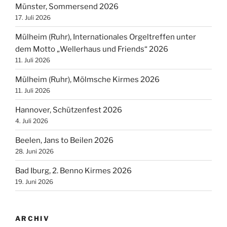
Münster, Sommersend 2026
17. Juli 2026
Mülheim (Ruhr), Internationales Orgeltreffen unter
dem Motto „Wellerhaus und Friends“ 2026
11. Juli 2026
Mülheim (Ruhr), Mölmsche Kirmes 2026
11. Juli 2026
Hannover, Schützenfest 2026
4. Juli 2026
Beelen, Jans to Beilen 2026
28. Juni 2026
Bad Iburg, 2. Benno Kirmes 2026
19. Juni 2026
ARCHIV