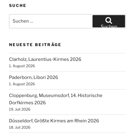
2018“
SUCHE
Suchen
nach:
Suchen
NEUESTE BEITRÄGE
Clarholz, Laurentius-Kirmes 2026
1. August 2026
Paderborn, Libori 2026
1. August 2026
Cloppenburg, Museumsdorf, 14. Historische
Dorfkirmes 2026
19. Juli 2026
Düsseldorf, Größte Kirmes am Rhein 2026
18. Juli 2026