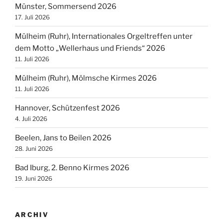
Münster, Sommersend 2026
17. Juli 2026
Mülheim (Ruhr), Internationales Orgeltreffen unter
dem Motto „Wellerhaus und Friends“ 2026
11. Juli 2026
Mülheim (Ruhr), Mölmsche Kirmes 2026
11. Juli 2026
Hannover, Schützenfest 2026
4. Juli 2026
Beelen, Jans to Beilen 2026
28. Juni 2026
Bad Iburg, 2. Benno Kirmes 2026
19. Juni 2026
ARCHIV