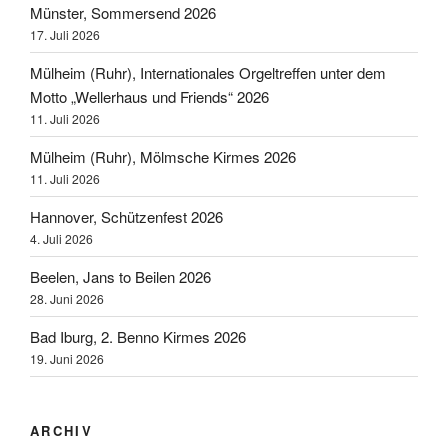
Münster, Sommersend 2026
17. Juli 2026
Mülheim (Ruhr), Internationales Orgeltreffen unter dem
Motto „Wellerhaus und Friends“ 2026
11. Juli 2026
Mülheim (Ruhr), Mölmsche Kirmes 2026
11. Juli 2026
Hannover, Schützenfest 2026
4. Juli 2026
Beelen, Jans to Beilen 2026
28. Juni 2026
Bad Iburg, 2. Benno Kirmes 2026
19. Juni 2026
ARCHIV