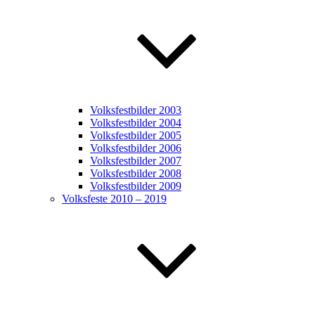
Volksfestbilder 2003
Volksfestbilder 2004
Volksfestbilder 2005
Volksfestbilder 2006
Volksfestbilder 2007
Volksfestbilder 2008
Volksfestbilder 2009
Volksfeste 2010 – 2019