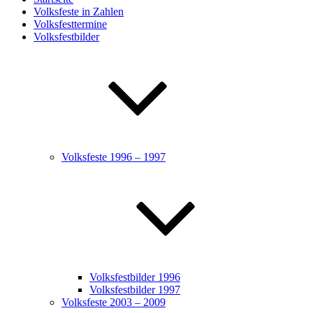
Volksfeste in Zahlen
Volksfesttermine
Volksfestbilder
Volksfeste 1996 – 1997
Volksfestbilder 1996
Volksfestbilder 1997
Volksfeste 2003 – 2009