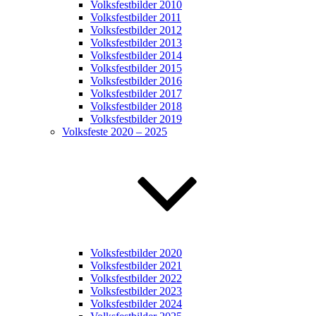
Volksfestbilder 2010
Volksfestbilder 2011
Volksfestbilder 2012
Volksfestbilder 2013
Volksfestbilder 2014
Volksfestbilder 2015
Volksfestbilder 2016
Volksfestbilder 2017
Volksfestbilder 2018
Volksfestbilder 2019
Volksfeste 2020 – 2025
Volksfestbilder 2020
Volksfestbilder 2021
Volksfestbilder 2022
Volksfestbilder 2023
Volksfestbilder 2024