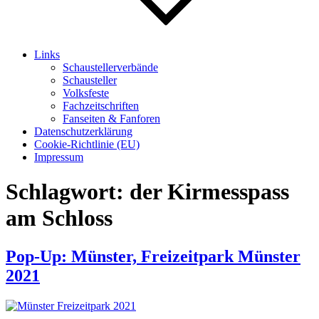
Links
Schaustellerverbände
Schausteller
Volksfeste
Fachzeitschriften
Fanseiten & Fanforen
Datenschutzerklärung
Cookie-Richtlinie (EU)
Impressum
Schlagwort:
der Kirmesspass
am Schloss
Pop-Up: Münster, Freizeitpark Münster
2021