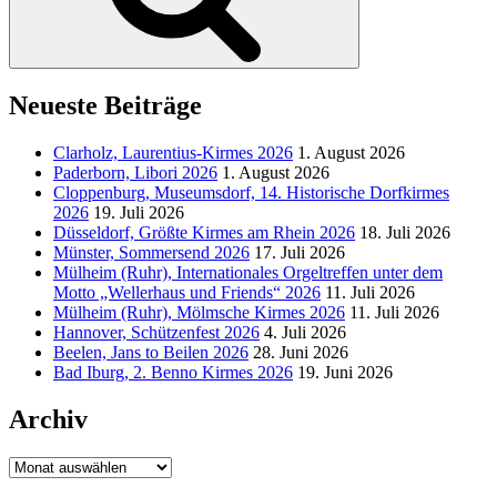
Neueste Beiträge
Clarholz, Laurentius-Kirmes 2026
1. August 2026
Paderborn, Libori 2026
1. August 2026
Cloppenburg, Museumsdorf, 14. Historische Dorfkirmes
2026
19. Juli 2026
Düsseldorf, Größte Kirmes am Rhein 2026
18. Juli 2026
Münster, Sommersend 2026
17. Juli 2026
Mülheim (Ruhr), Internationales Orgeltreffen unter dem
Motto „Wellerhaus und Friends“ 2026
11. Juli 2026
Mülheim (Ruhr), Mölmsche Kirmes 2026
11. Juli 2026
Hannover, Schützenfest 2026
4. Juli 2026
Beelen, Jans to Beilen 2026
28. Juni 2026
Bad Iburg, 2. Benno Kirmes 2026
19. Juni 2026
Archiv
Archiv