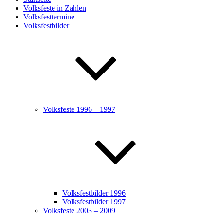
Volksfeste in Zahlen
Volksfesttermine
Volksfestbilder
Volksfeste 1996 – 1997
Volksfestbilder 1996
Volksfestbilder 1997
Volksfeste 2003 – 2009