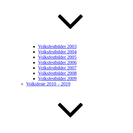
Volksfestbilder 2003
Volksfestbilder 2004
Volksfestbilder 2005
Volksfestbilder 2006
Volksfestbilder 2007
Volksfestbilder 2008
Volksfestbilder 2009
Volksfeste 2010 – 2019