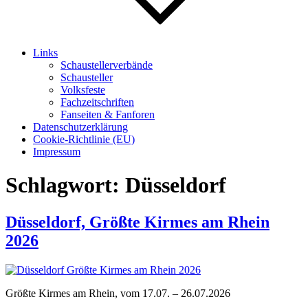
Links
Schaustellerverbände
Schausteller
Volksfeste
Fachzeitschriften
Fanseiten & Fanforen
Datenschutzerklärung
Cookie-Richtlinie (EU)
Impressum
Schlagwort:
Düsseldorf
Düsseldorf, Größte Kirmes am Rhein
2026
Größte Kirmes am Rhein, vom 17.07. – 26.07.2026