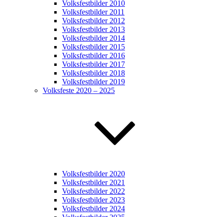
Volksfestbilder 2010
Volksfestbilder 2011
Volksfestbilder 2012
Volksfestbilder 2013
Volksfestbilder 2014
Volksfestbilder 2015
Volksfestbilder 2016
Volksfestbilder 2017
Volksfestbilder 2018
Volksfestbilder 2019
Volksfeste 2020 – 2025
Volksfestbilder 2020
Volksfestbilder 2021
Volksfestbilder 2022
Volksfestbilder 2023
Volksfestbilder 2024