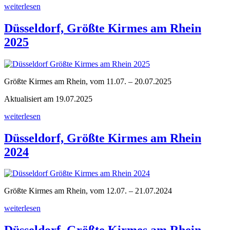
„Düsseldorf,
weiterlesen
Größte
Kirmes
Düsseldorf, Größte Kirmes am Rhein
am
2025
Rhein
2026“
Größte Kirmes am Rhein, vom 11.07. – 20.07.2025
Aktualisiert am 19.07.2025
„Düsseldorf,
weiterlesen
Größte
Kirmes
Düsseldorf, Größte Kirmes am Rhein
am
2024
Rhein
2025“
Größte Kirmes am Rhein, vom 12.07. – 21.07.2024
„Düsseldorf,
weiterlesen
Größte
Kirmes