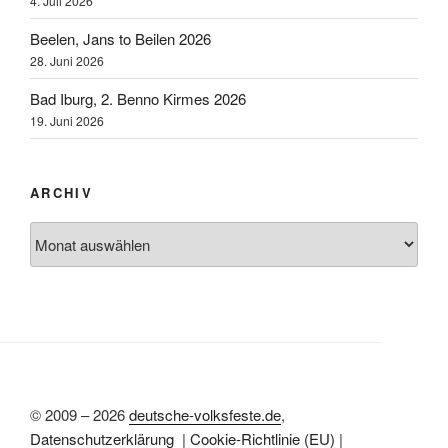
4. Juli 2026
Beelen, Jans to Beilen 2026
28. Juni 2026
Bad Iburg, 2. Benno Kirmes 2026
19. Juni 2026
ARCHIV
Archiv
© 2009 – 2026
deutsche-volksfeste.de
,
Datenschutzerklärung
|
Cookie-Richtlinie (EU)
|