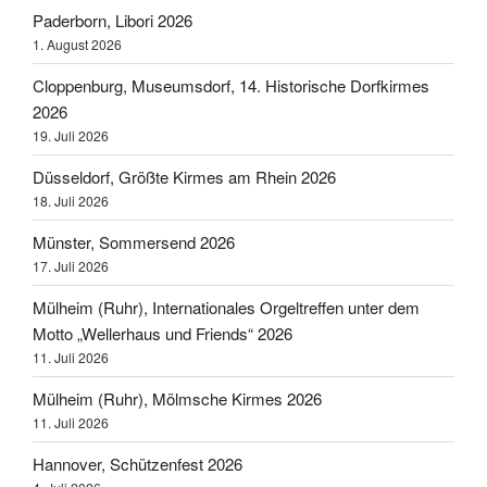
Paderborn, Libori 2026
1. August 2026
Cloppenburg, Museumsdorf, 14. Historische Dorfkirmes
2026
19. Juli 2026
Düsseldorf, Größte Kirmes am Rhein 2026
18. Juli 2026
Münster, Sommersend 2026
17. Juli 2026
Mülheim (Ruhr), Internationales Orgeltreffen unter dem
Motto „Wellerhaus und Friends“ 2026
11. Juli 2026
Mülheim (Ruhr), Mölmsche Kirmes 2026
11. Juli 2026
Hannover, Schützenfest 2026