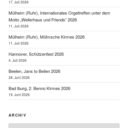
17. Juli 2026
Mülheim (Ruhr), Internationales Orgeltreffen unter dem
Motto „Wellerhaus und Friends“ 2026
11. Juli 2026
Mülheim (Ruhr), Mölmsche Kirmes 2026
11. Juli 2026
Hannover, Schützenfest 2026
4. Juli 2026
Beelen, Jans to Beilen 2026
28. Juni 2026
Bad Iburg, 2. Benno Kirmes 2026
19. Juni 2026
ARCHIV
Archiv