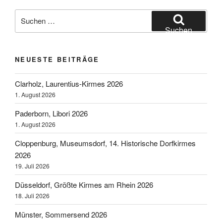
Suchen
nach:
Suchen
NEUESTE BEITRÄGE
Clarholz, Laurentius-Kirmes 2026
1. August 2026
Paderborn, Libori 2026
1. August 2026
Cloppenburg, Museumsdorf, 14. Historische Dorfkirmes
2026
19. Juli 2026
Düsseldorf, Größte Kirmes am Rhein 2026
18. Juli 2026
Münster, Sommersend 2026