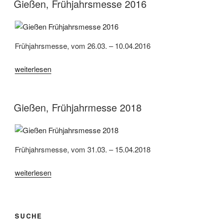
Gießen, Frühjahrsmesse 2016
Frühjahrsmesse, vom 26.03. – 10.04.2016
„Gießen,
weiterlesen
Frühjahrsmesse
2016“
Gießen, Frühjahrmesse 2018
Frühjahrsmesse, vom 31.03. – 15.04.2018
„Gießen,
weiterlesen
Frühjahrmesse
2018“
SUCHE