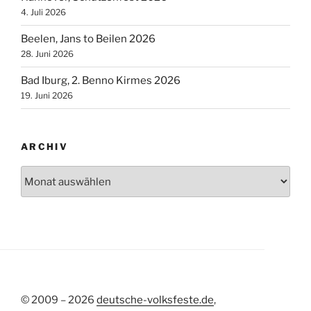
4. Juli 2026
Beelen, Jans to Beilen 2026
28. Juni 2026
Bad Iburg, 2. Benno Kirmes 2026
19. Juni 2026
ARCHIV
Archiv
© 2009 – 2026
deutsche-volksfeste.de
,