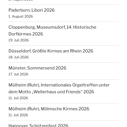
Paderborn, Libori 2026
1. August 2026
Cloppenburg, Museumsdorf, 14. Historische
Dorfkirmes 2026
19. Juli 2026
Düsseldorf, Größte Kirmes am Rhein 2026
18. Juli 2026
Münster, Sommersend 2026
17. Juli 2026
Mülheim (Ruhr), Internationales Orgeltreffen unter
dem Motto „Wellerhaus und Friends“ 2026
11. Juli 2026
Mülheim (Ruhr), Mölmsche Kirmes 2026
11. Juli 2026
Hannover, Schützenfest 2026