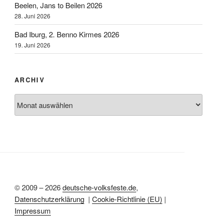
Beelen, Jans to Beilen 2026
28. Juni 2026
Bad Iburg, 2. Benno Kirmes 2026
19. Juni 2026
ARCHIV
Archiv
© 2009 – 2026
deutsche-volksfeste.de
,
Datenschutzerklärung
|
Cookie-Richtlinie (EU)
|
Impressum