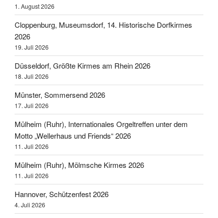
1. August 2026
Cloppenburg, Museumsdorf, 14. Historische Dorfkirmes
2026
19. Juli 2026
Düsseldorf, Größte Kirmes am Rhein 2026
18. Juli 2026
Münster, Sommersend 2026
17. Juli 2026
Mülheim (Ruhr), Internationales Orgeltreffen unter dem
Motto „Wellerhaus und Friends“ 2026
11. Juli 2026
Mülheim (Ruhr), Mölmsche Kirmes 2026
11. Juli 2026
Hannover, Schützenfest 2026
4. Juli 2026