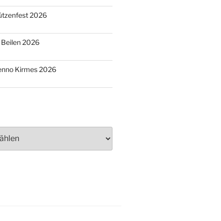
ützenfest 2026
o Beilen 2026
Benno Kirmes 2026