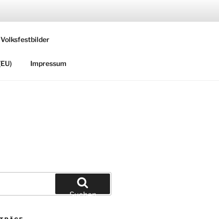
 Volksfestbilder
(EU)
Impressum
Suchen